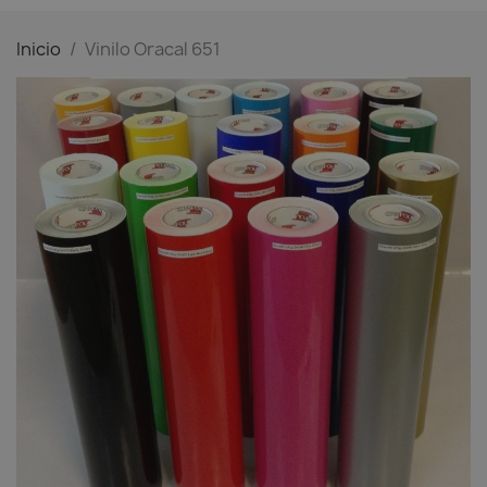
Inicio
Vinilo Oracal 651