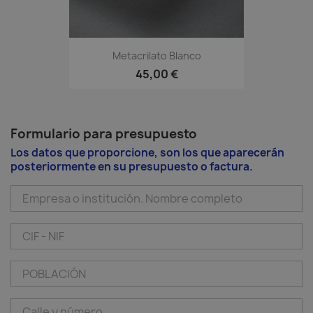
Metacrilato Blanco
45,00 €
Formulario para presupuesto
Los datos que proporcione, son los que aparecerán
posteriormente en su presupuesto o factura.