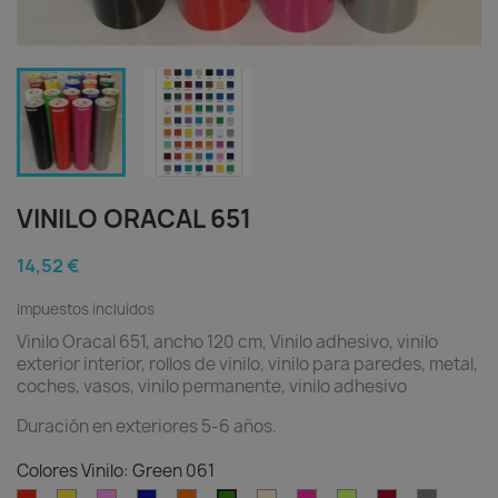
VINILO ORACAL 651
14,52 €
Impuestos incluidos
Vinilo Oracal 651, ancho 120 cm, Vinilo adhesivo, vinilo
exterior interior, rollos de vinilo, vinilo para paredes, metal,
coches, vasos, vinilo permanente, vinilo adhesivo
Duración en exteriores 5-6 años.
Colores Vinilo: Green 061