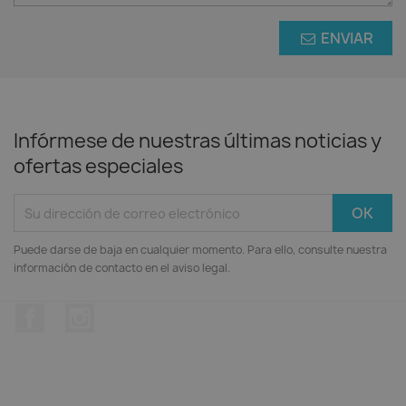
ENVIAR
Infórmese de nuestras últimas noticias y
ofertas especiales
Puede darse de baja en cualquier momento. Para ello, consulte nuestra
información de contacto en el aviso legal.
Facebook
Instagram