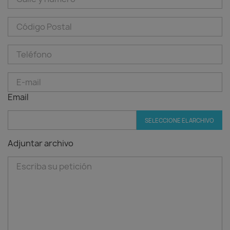
Email
SELECCIONE EL ARCHIVO
Adjuntar archivo