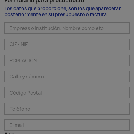
Formulario para presupuesto
Los datos que proporcione, son los que aparecerán
posteriormente en su presupuesto o factura.
Email