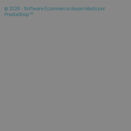
© 2026 - Software Ecommerce desarrollado por
PrestaShop™