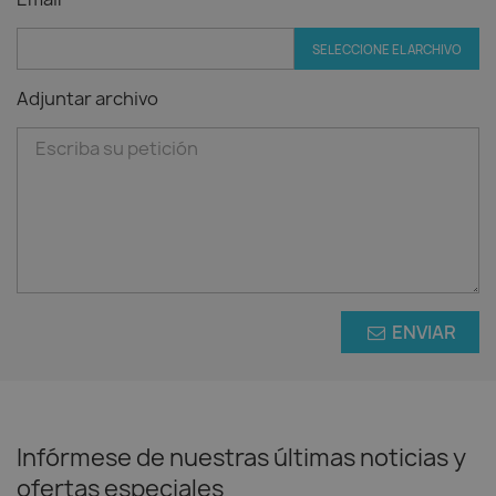
SELECCIONE EL ARCHIVO
Adjuntar archivo
ENVIAR
Infórmese de nuestras últimas noticias y
ofertas especiales