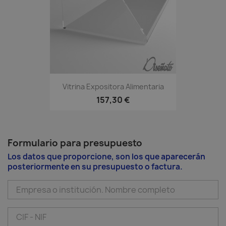
Vitrina Expositora Alimentaria
157,30 €
Formulario para presupuesto
Los datos que proporcione, son los que aparecerán
posteriormente en su presupuesto o factura.