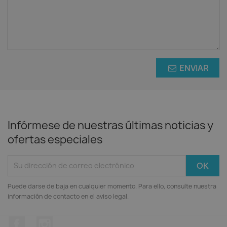
ENVIAR
Infórmese de nuestras últimas noticias y
ofertas especiales
Puede darse de baja en cualquier momento. Para ello, consulte nuestra
información de contacto en el aviso legal.
Facebook
Instagram