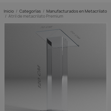
Inicio
Categorías
Manufacturados en Metacrilato
Atril de metacrilato Premium