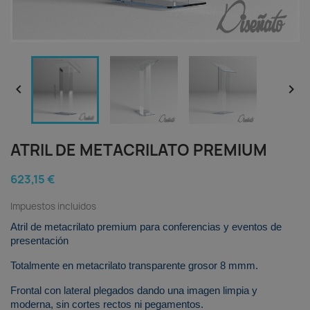


ATRIL DE METACRILATO PREMIUM
623,15 €
Impuestos incluidos
Atril de metacrilato premium para conferencias y eventos de
presentación
Totalmente en metacrilato transparente grosor 8 mmm.
Frontal con lateral plegados dando una imagen limpia y
moderna, sin cortes rectos ni pegamentos.