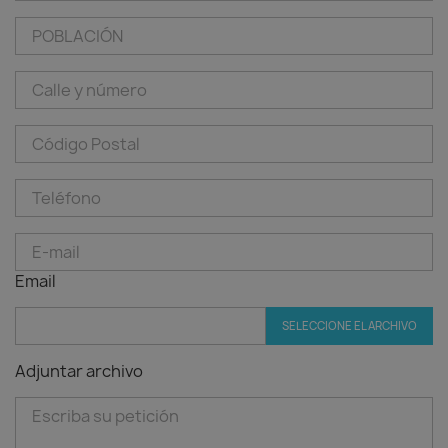
Email
SELECCIONE EL ARCHIVO
Adjuntar archivo