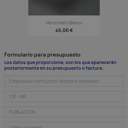
Metacrilato Blanco
45,00 €
Formulario para presupuesto
Los datos que proporcione, son los que aparecerán
posteriormente en su presupuesto o factura.