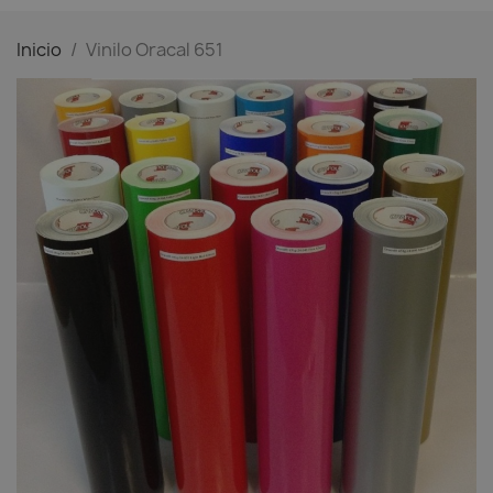
Inicio
Vinilo Oracal 651