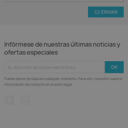
ENVIAR
Infórmese de nuestras últimas noticias y
ofertas especiales
Puede darse de baja en cualquier momento. Para ello, consulte nuestra
información de contacto en el aviso legal.
Facebook
Instagram