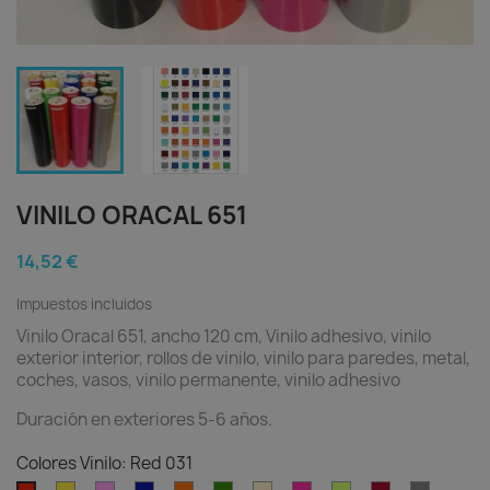
VINILO ORACAL 651
14,52 €
Impuestos incluidos
Vinilo Oracal 651, ancho 120 cm, Vinilo adhesivo, vinilo
exterior interior, rollos de vinilo, vinilo para paredes, metal,
coches, vasos, vinilo permanente, vinilo adhesivo
Duración en exteriores 5-6 años.
Colores Vinilo: Red 031