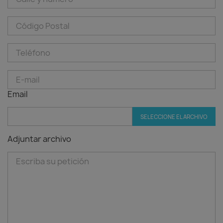
Email
SELECCIONE EL ARCHIVO
Adjuntar archivo