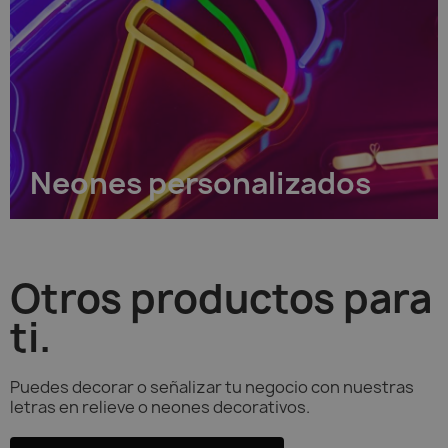
Neones personalizados
Otros productos para
ti.
Puedes decorar o señalizar tu negocio con nuestras
letras en relieve o neones decorativos.