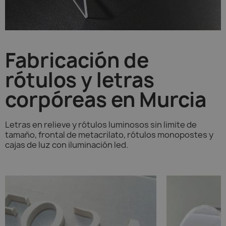
Fabricación de
rótulos y letras
corpóreas en Murcia
Letras en relieve y rótulos luminosos sin limite de
tamaño, frontal de metacrilato, rótulos monopostes y
cajas de luz con iluminación led.