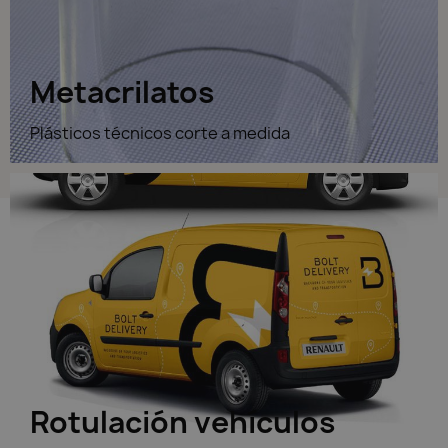
Metacrilatos
Plásticos técnicos corte a medida
Rotulación vehículos