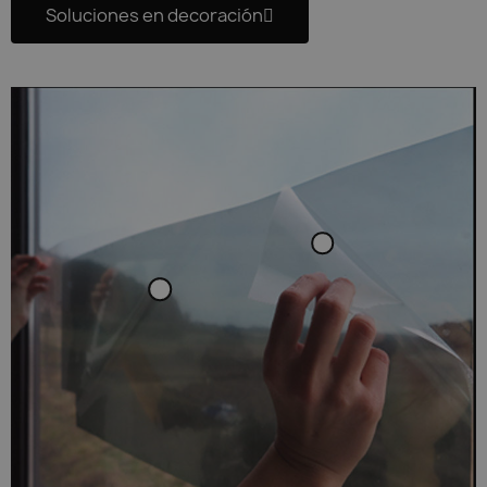
Soluciones en decoración