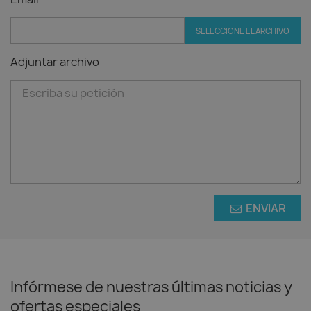
SELECCIONE EL ARCHIVO
Adjuntar archivo
ENVIAR
Infórmese de nuestras últimas noticias y
ofertas especiales