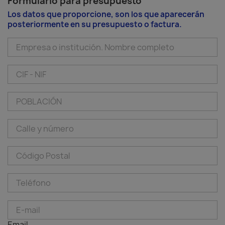
Formulario para presupuesto
Los datos que proporcione, son los que aparecerán
posteriormente en su presupuesto o factura.
Email