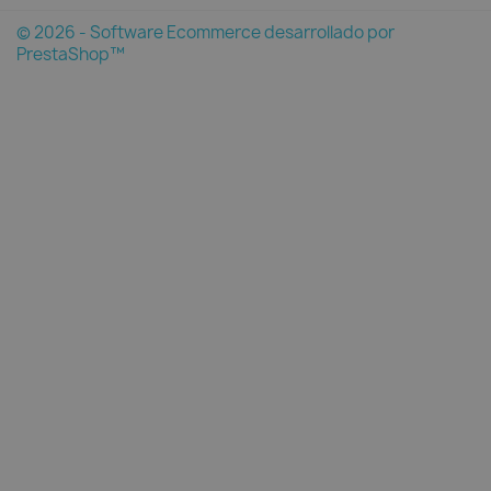
© 2026 - Software Ecommerce desarrollado por
PrestaShop™